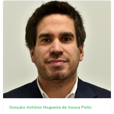
Gonçalo António Nogueira de Sousa Pinto