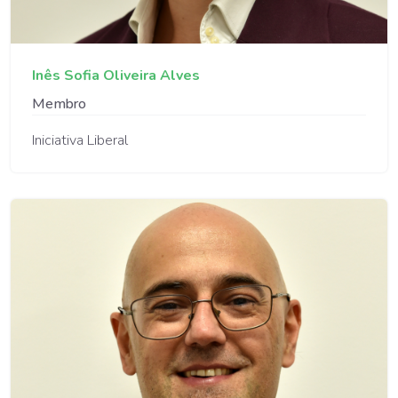
Inês Sofia Oliveira Alves
Membro
Iniciativa Liberal