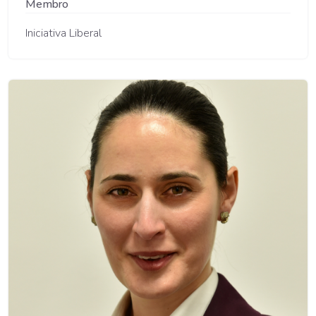
Membro
Iniciativa Liberal