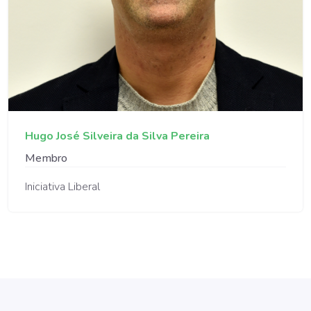
Hugo José Silveira da Silva Pereira
Membro
Iniciativa Liberal