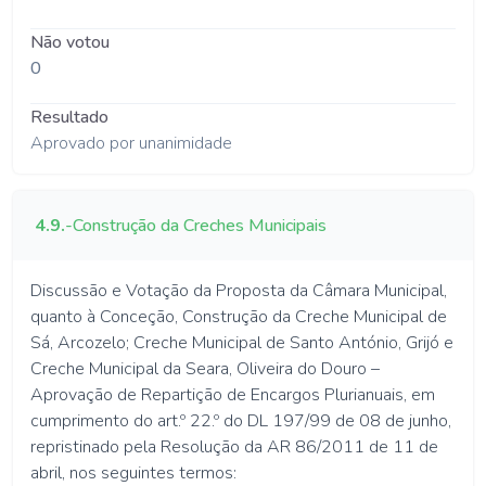
Não votou
0
Resultado
Aprovado por unanimidade
4.9.
-
Construção da Creches Municipais
Discussão e Votação da Proposta da Câmara Municipal,
quanto à Conceção, Construção da Creche Municipal de
Sá, Arcozelo; Creche Municipal de Santo António, Grijó e
Creche Municipal da Seara, Oliveira do Douro –
Aprovação de Repartição de Encargos Plurianuais, em
cumprimento do art.º 22.º do DL 197/99 de 08 de junho,
repristinado pela Resolução da AR 86/2011 de 11 de
abril, nos seguintes termos: