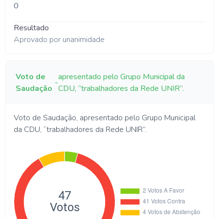
0
Resultado
Aprovado por unanimidade
Voto de
apresentado pelo Grupo Municipal da
-
Saudação
CDU, “trabalhadores da Rede UNIR”.
Voto de Saudação, apresentado pelo Grupo Municipal
da CDU, “trabalhadores da Rede UNIR”.