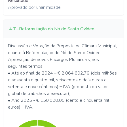
Resultado
Aprovado por unanimidade
4.7.
-
Reformulação do Nó de Santo Ovídeo
Discussão e Votação da Proposta da Câmara Municipal,
quanto à Reformulação do Nó de Santo Ovídeo –
Aprovação de novos Encargos Plurianuais, nos
seguintes termos:
• Até ao final de 2024 – € 2.064.602,79 (dois milhões
e sessenta e quatro mil, seiscentos e dois euros e
setenta e nove cêntimos) + IVA (proposta do valor
global de trabalhos a executar);
• Ano 2025 - € 150.000,00 (cento e cinquenta mil
euros) + IVA.