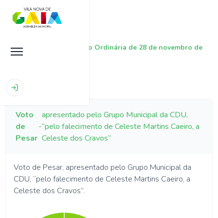
|
|
Sessão Ordinária de 28 de novembro de
Início
Sessões
2024
Voto
apresentado pelo Grupo Municipal da CDU,
de
-
“pelo falecimento de Celeste Martins Caeiro, a
Pesar
Celeste dos Cravos”
Voto de Pesar, apresentado pelo Grupo Municipal da
CDU, “pelo falecimento de Celeste Martins Caeiro, a
Celeste dos Cravos”.