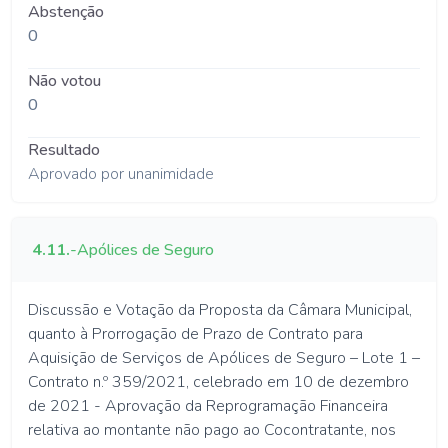
Abstenção
0
Não votou
0
Resultado
Aprovado por unanimidade
4.11.
-
Apólices de Seguro
Discussão e Votação da Proposta da Câmara Municipal,
quanto à Prorrogação de Prazo de Contrato para
Aquisição de Serviços de Apólices de Seguro – Lote 1 –
Contrato n.º 359/2021, celebrado em 10 de dezembro
de 2021 - Aprovação da Reprogramação Financeira
relativa ao montante não pago ao Cocontratante, nos