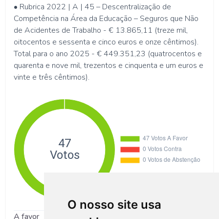
• Rubrica 2022 | A | 45 – Descentralização de
Competência na Área da Educação – Seguros que Não
de Acidentes de Trabalho - € 13.865,11 (treze mil,
oitocentos e sessenta e cinco euros e onze cêntimos).
Total para o ano 2025 - € 449.351,23 (quatrocentos e
quarenta e nove mil, trezentos e cinquenta e um euros e
vinte e três cêntimos).
O nosso site usa
A favor