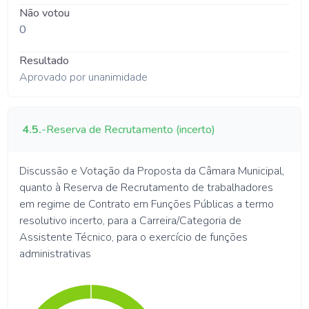
Não votou
0
Resultado
Aprovado por unanimidade
4.5.
-
Reserva de Recrutamento (incerto)
Discussão e Votação da Proposta da Câmara Municipal,
quanto à Reserva de Recrutamento de trabalhadores
em regime de Contrato em Funções Públicas a termo
resolutivo incerto, para a Carreira/Categoria de
Assistente Técnico, para o exercício de funções
administrativas