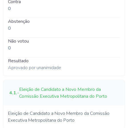
Contra
0
Abstenção
0
Não votou
0
Resultado
Aprovado por unanimidade
Eleição de Candidato a Novo Membro da
4.1.
-
Comissão Executiva Metropolitana do Porto
Eleição de Candidato a Novo Membro da Comissão
Executiva Metropolitana do Porto