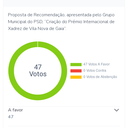
Proposta de Recomendação, apresentada pelo Grupo
Municipal do PSD, “Criação do Prémio Internacional de
Xadrez de Vila Nova de Gaia”.
A favor
47