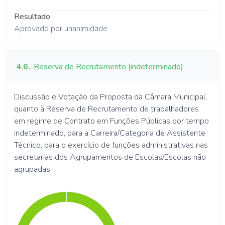
Resultado
Aprovado por unanimidade
4.6.
-
Reserva de Recrutamento (indeterminado)
Discussão e Votação da Proposta da Câmara Municipal,
quanto à Reserva de Recrutamento de trabalhadores
em regime de Contrato em Funções Públicas por tempo
indeterminado, para a Carreira/Categoria de Assistente
Técnico, para o exercício de funções administrativas nas
secretarias dos Agrupamentos de Escolas/Escolas não
agrupadas.