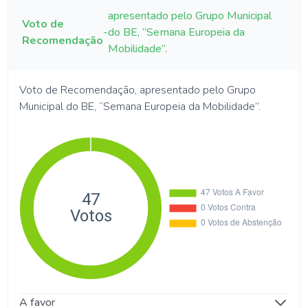
apresentado pelo Grupo Municipal
Voto de
-
do BE, “Semana Europeia da
Recomendação
Mobilidade”.
Voto de Recomendação, apresentado pelo Grupo
Municipal do BE, “Semana Europeia da Mobilidade”.
A favor