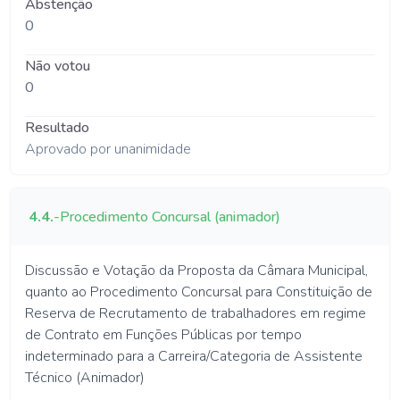
Abstenção
0
Não votou
0
Resultado
Aprovado por unanimidade
4.4.
-
Procedimento Concursal (animador)
Discussão e Votação da Proposta da Câmara Municipal,
quanto ao Procedimento Concursal para Constituição de
Reserva de Recrutamento de trabalhadores em regime
de Contrato em Funções Públicas por tempo
indeterminado para a Carreira/Categoria de Assistente
Técnico (Animador)