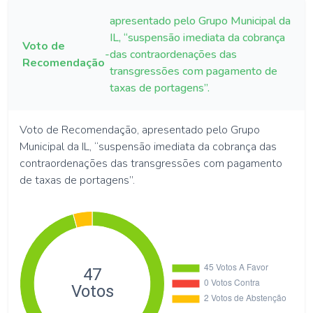
apresentado pelo Grupo Municipal da
IL, “suspensão imediata da cobrança
Voto de
-
das contraordenações das
Recomendação
transgressões com pagamento de
taxas de portagens”.
Voto de Recomendação, apresentado pelo Grupo
Municipal da IL, “suspensão imediata da cobrança das
contraordenações das transgressões com pagamento
de taxas de portagens”.