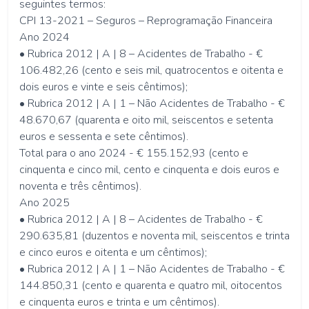
seguintes termos:
CPI 13-2021 – Seguros – Reprogramação Financeira
Ano 2024
• Rubrica 2012 | A | 8 – Acidentes de Trabalho - €
106.482,26 (cento e seis mil, quatrocentos e oitenta e
dois euros e vinte e seis cêntimos);
• Rubrica 2012 | A | 1 – Não Acidentes de Trabalho - €
48.670,67 (quarenta e oito mil, seiscentos e setenta
euros e sessenta e sete cêntimos).
Total para o ano 2024 - € 155.152,93 (cento e
cinquenta e cinco mil, cento e cinquenta e dois euros e
noventa e três cêntimos).
Ano 2025
• Rubrica 2012 | A | 8 – Acidentes de Trabalho - €
290.635,81 (duzentos e noventa mil, seiscentos e trinta
e cinco euros e oitenta e um cêntimos);
• Rubrica 2012 | A | 1 – Não Acidentes de Trabalho - €
144.850,31 (cento e quarenta e quatro mil, oitocentos
e cinquenta euros e trinta e um cêntimos).