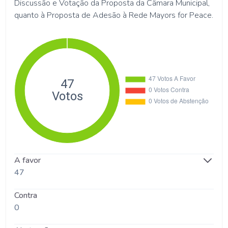
Discussão e Votação da Proposta da Câmara Municipal,
quanto à Proposta de Adesão à Rede Mayors for Peace.
A favor
47
Contra
0