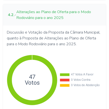
Alterações ao Plano de Oferta para o Modo
4.2.
-
Rodoviário para o ano 2025
Discussão e Votação da Proposta da Câmara Municipal,
quanto à Proposta de Alterações ao Plano de Oferta
para o Modo Rodoviário para o ano 2025.