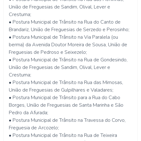
União de Freguesias de Sandim, Olival, Lever e
Crestuma;
• Postura Municipal de Trânsito na Rua do Canto de
Brandariz, União de Freguesias de Serzedo e Perosinho;
• Postura Municipal de Trânsito na Via Paralela (ou
berma) da Avenida Doutor Moreira de Sousa, União de
Freguesias de Pedroso e Seixezelo;
• Postura Municipal de Trânsito na Rua de Gondesindo,
União de Freguesias de Sandim, Olival, Lever e
Crestuma;
• Postura Municipal de Trânsito na Rua das Mimosas,
União de Freguesias de Gulpilhares e Valadares;
• Postura Municipal de Trânsito para a Rua do Cabo
Borges, União de Freguesias de Santa Marinha e São
Pedro da Afurada;
• Postura Municipal de Trânsito na Travessa do Corvo,
Freguesia de Arcozelo;
• Postura Municipal de Trânsito na Rua de Teixeira