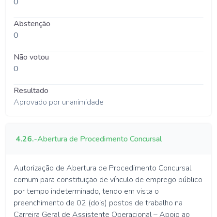
0
Abstenção
0
Não votou
0
Resultado
Aprovado por unanimidade
4.26.
-
Abertura de Procedimento Concursal
Autorização de Abertura de Procedimento Concursal
comum para constituição de vínculo de emprego público
por tempo indeterminado, tendo em vista o
preenchimento de 02 (dois) postos de trabalho na
Carreira Geral de Assistente Operacional – Apoio ao