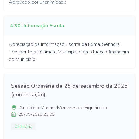
Aprovado por unanimidade
4.30.
-
Informação Escrita
Apreciação da Informação Escrita da Exma. Senhora
Presidente da Câmara Municipal e da situação financeira
do Município.
Sessão Ordinária de 25 de setembro de 2025
(continuação)
Auditório Manuel Menezes de Figueiredo
25-09-2025 21:00
Ordinária