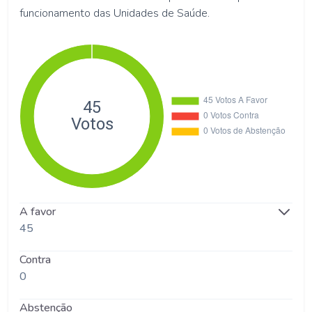
funcionamento das Unidades de Saúde.
A favor
45
Contra
0
Abstenção