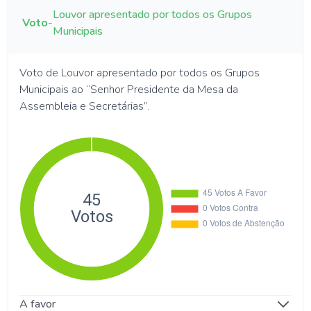
Louvor apresentado por todos os Grupos
Voto
-
Municipais
Voto de Louvor apresentado por todos os Grupos
Municipais ao “Senhor Presidente da Mesa da
Assembleia e Secretárias”.
A favor