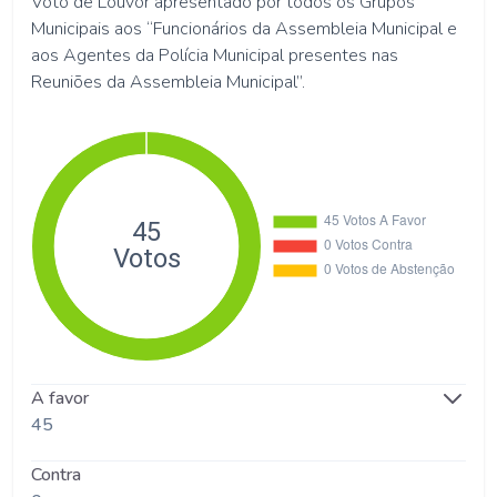
Voto de Louvor apresentado por todos os Grupos
Municipais aos “Funcionários da Assembleia Municipal e
aos Agentes da Polícia Municipal presentes nas
Reuniões da Assembleia Municipal”.
A favor
45
Contra