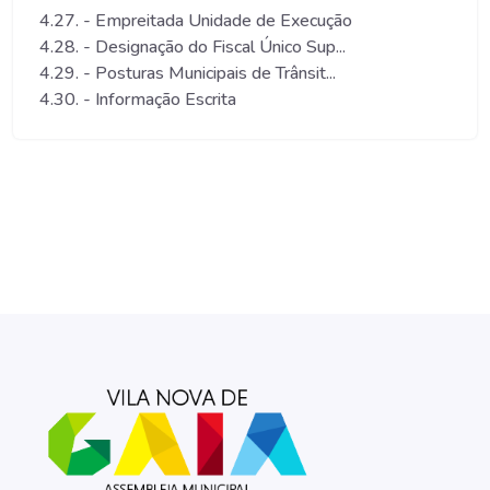
4.27. - Empreitada Unidade de Execução
4.28. - Designação do Fiscal Único Sup...
4.29. - Posturas Municipais de Trânsit...
4.30. - Informação Escrita