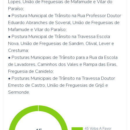
Lopes, União de Freguesias de Mafamude e Vilar do
Paraíso;
• Postura Municipal de Trânsito na Rua Professor Doutor
Eduardo Abranches de Soveral, União de Freguesias de
Mafamude e Vilar do Paraíso;
• Postura Municipal de Trânsito na Travessa Escola
Nova, União de Freguesias de Sandim, Olival, Lever e
Crestuma;
• Posturas Municipais de Trânsito para a Rua da Escola
de Lavadores, Caminhos dos Vales e Rampa das Eiras,
Freguesia de Canidelo;
• Posturas Municipais de Trânsito na Travessa Doutor
Ernesto de Castro, União de Freguesias de Grijó e
Sermonde.