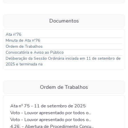
Documentos
Ata nº76
Minuta de Ata nº76
Ordem de Trabalhos
Convocatória e Aviso ao Público
Deliberação da Sessão Ordinária iniciada em 11 de setembro de
2025 e terminada na
Ordem de Trabalhos
Ata nº 75 - 11 de setembro de 2025
Voto - Louvor apresentado por todos o...
Voto - Louvor apresentado por todos o...
4.26. - Abertura de Procedimento Concu...